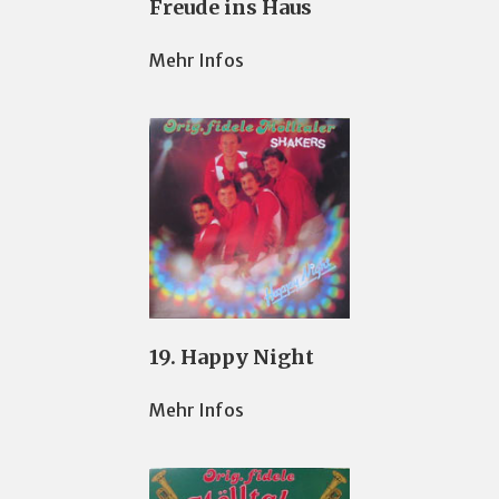
Freude ins Haus
Mehr Infos
19. Happy Night
Mehr Infos