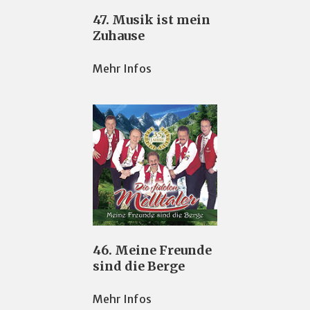
47. Musik ist mein
Zuhause
Mehr Infos
46. Meine Freunde
sind die Berge
Mehr Infos