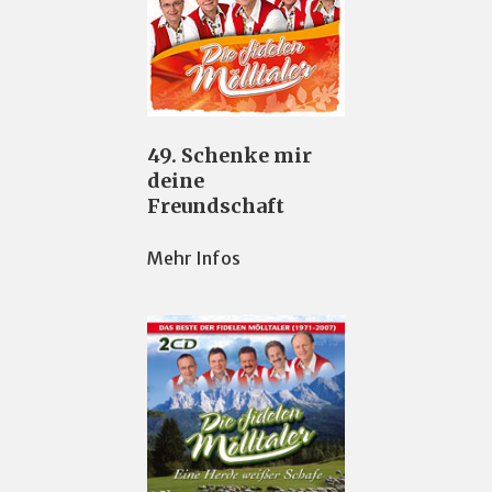
49. Schenke mir
deine
Freundschaft
Mehr Infos