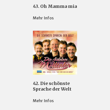
43. Oh Mamma mia
Mehr Infos
42. Die schönste
Sprache der Welt
Mehr Infos