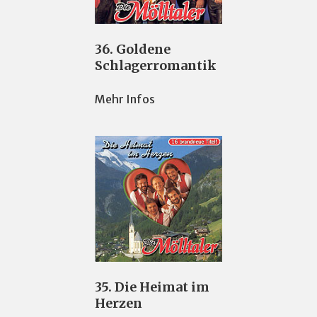
36. Goldene
Schlagerromantik
Mehr Infos
35. Die Heimat im
Herzen