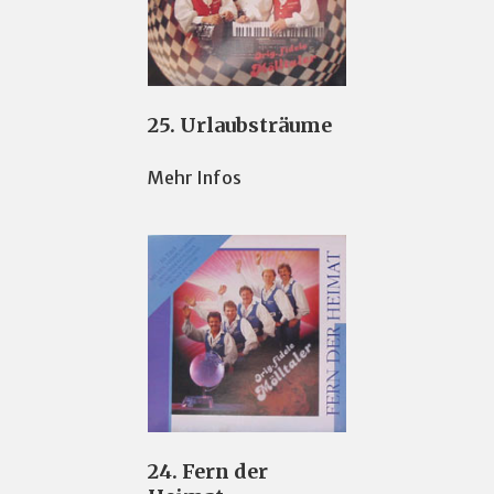
25. Urlaubsträume
Mehr Infos
24. Fern der