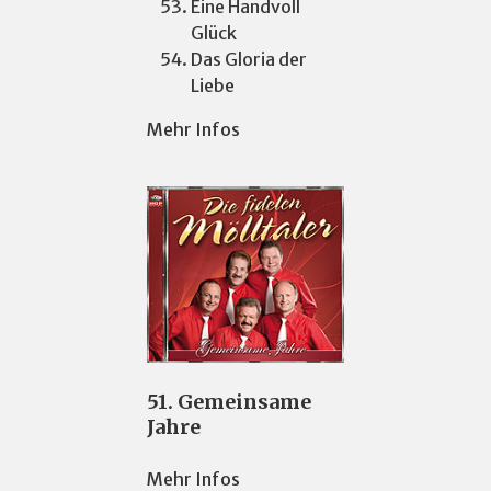
Eine Handvoll
Glück
Das Gloria der
Liebe
Mehr Infos
51. Gemeinsame
Jahre
Mehr Infos