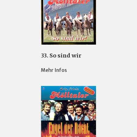
33. So sind wir
Mehr Infos