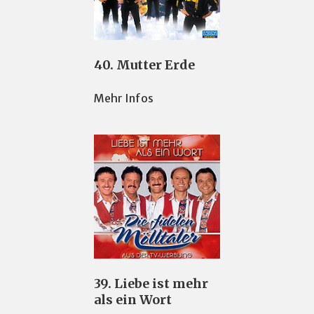
40. Mutter Erde
Mehr Infos
39. Liebe ist mehr
als ein Wort