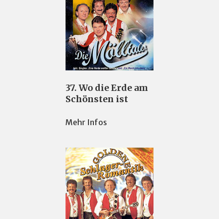
37. Wo die Erde am
Schönsten ist
Mehr Infos