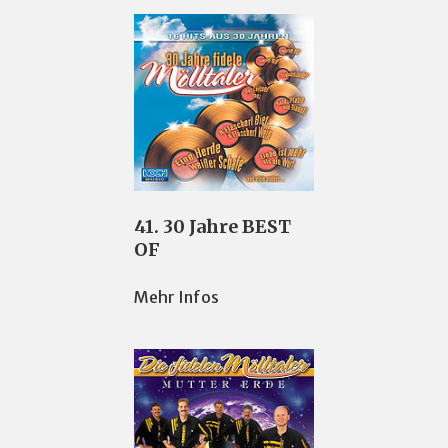
41. 30 Jahre BEST
OF
Mehr Infos