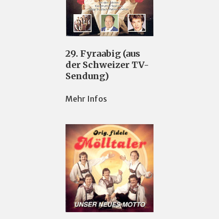
29. Fyraabig (aus
der Schweizer TV-
Sendung)
Mehr Infos