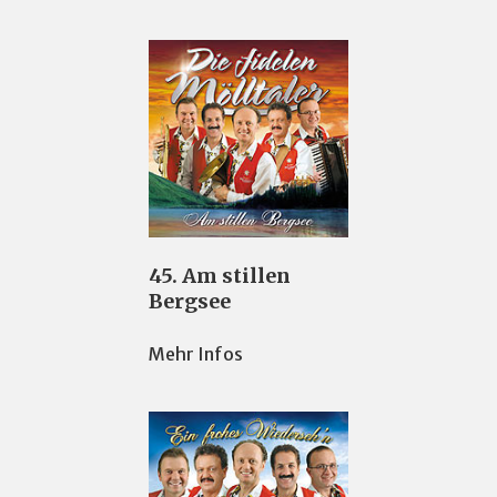
45. Am stillen
Bergsee
Mehr Infos