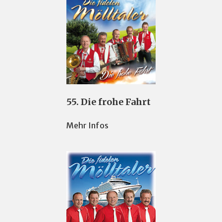
55. Die frohe Fahrt
Mehr Infos