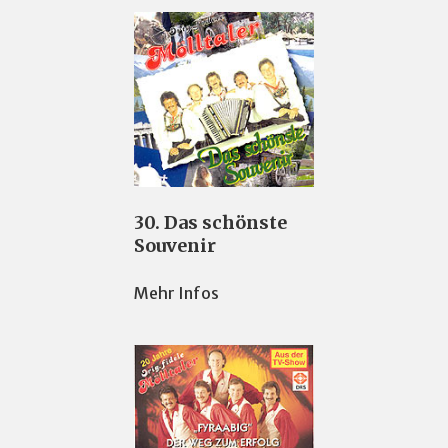
30. Das schönste
Souvenir
Mehr Infos