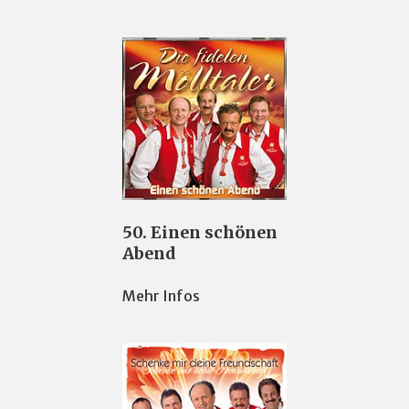
50. Einen schönen
Abend
Mehr Infos