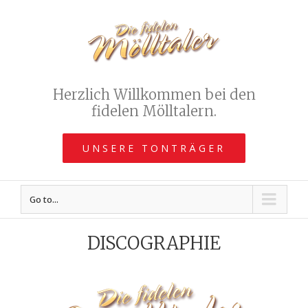
Herzlich Willkommen bei den
fidelen Mölltalern.
UNSERE TONTRÄGER
Go to...
DISCOGRAPHIE