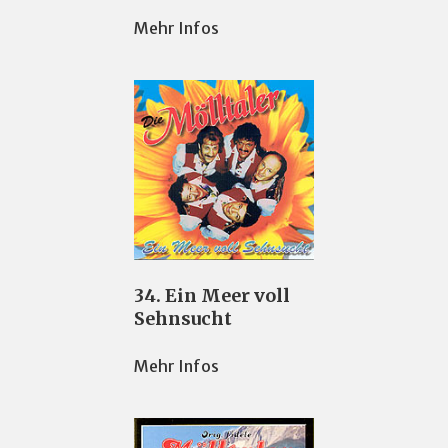
Mehr Infos
34. Ein Meer voll
Sehnsucht
Mehr Infos