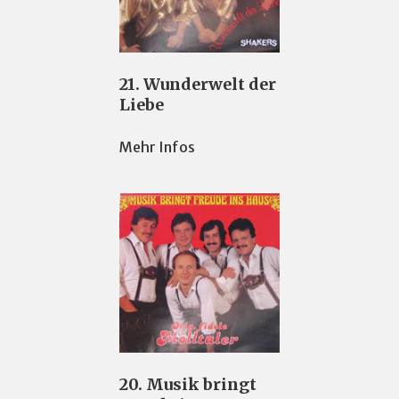
21. Wunderwelt der
Liebe
Mehr Infos
20. Musik bringt