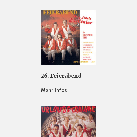
26. Feierabend
Mehr Infos