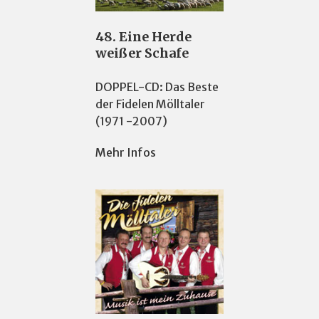
48. Eine Herde
weißer Schafe
DOPPEL-CD: Das Beste
der Fidelen Mölltaler
(1971 -2007)
Mehr Infos