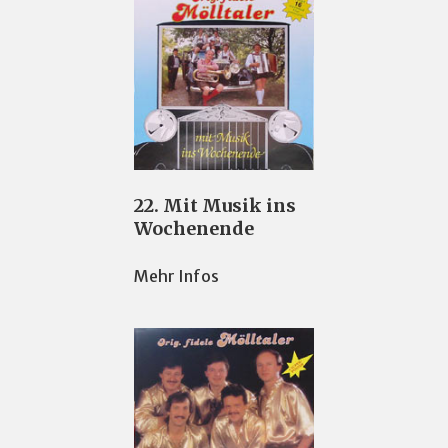
22. Mit Musik ins
Wochenende
Mehr Infos