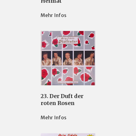
Heimat
Mehr Infos
23. Der Duft der
roten Rosen
Mehr Infos