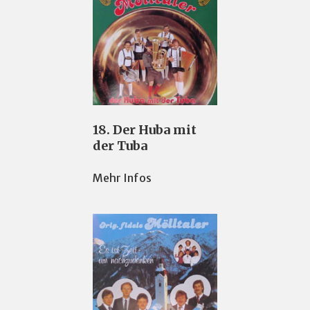
18. Der Huba mit
der Tuba
Mehr Infos