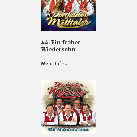
44. Ein frohes
Wiedersehn
Mehr Infos