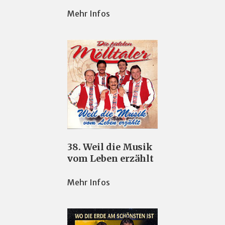
Mehr Infos
38. Weil die Musik
vom Leben erzählt
Mehr Infos