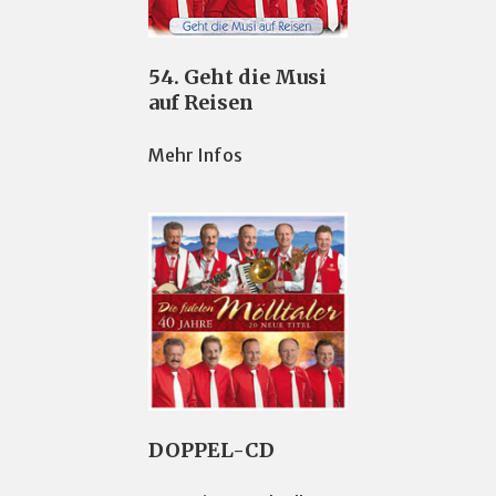
54. Geht die Musi
auf Reisen
Mehr Infos
DOPPEL-CD