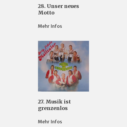
28. Unser neues
Motto
Mehr Infos
27. Musik ist
grenzenlos
Mehr Infos