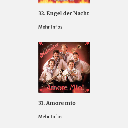
32. Engel der Nacht
Mehr Infos
31. Amore mio
Mehr Infos