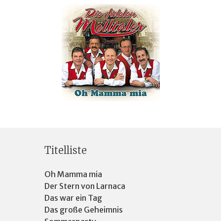
Titelliste
Oh Mamma mia
Der Stern von Larnaca
Das war ein Tag
Das große Geheimnis