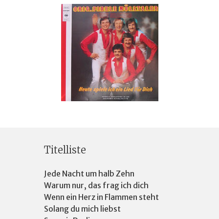
Titelliste
Jede Nacht um halb Zehn
Warum nur, das frag ich dich
Wenn ein Herz in Flammen steht
Solang du mich liebst