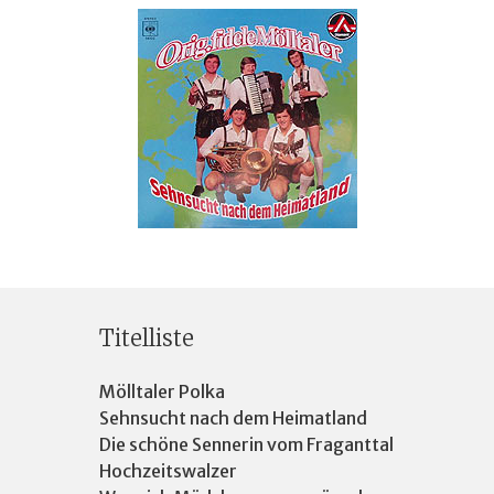
Titelliste
Mölltaler Polka
Sehnsucht nach dem Heimatland
Die schöne Sennerin vom Fraganttal
Hochzeitswalzer