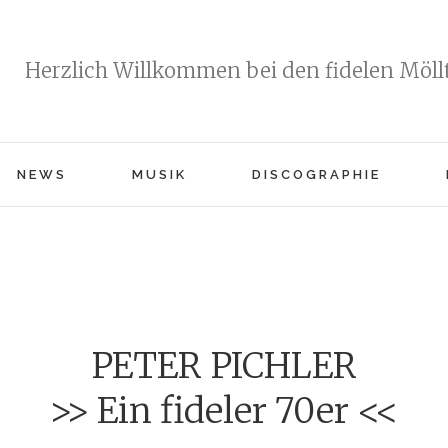
Herzlich Willkommen bei den fidelen Möllt
NEWS
MUSIK
DISCOGRAPHIE
PETER PICHLER
>> Ein fideler 70er <<