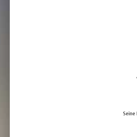
Seine