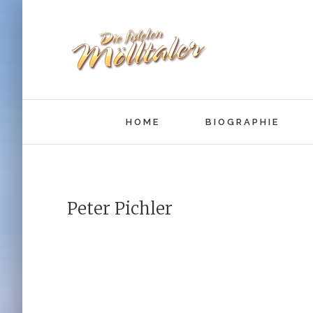
HOME
BIOGRAPHIE
Peter Pichler