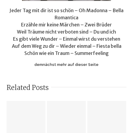
Jeder Tag mit dir ist so schön – Oh Madonna – Bella
Romantica
Erzähle mir keine Märchen – Zwei Brüder
Weil Träume nicht verboten sind – Du und ich
Es gibt viele Wunder – Einmal wirst du verstehen
Auf dem Weg zu dir – Wieder einmal – Fiesta bella
Schön wie ein Traum – Summerfeeling
demnächst mehr auf dieser Seite
Related Posts