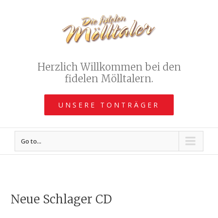
Herzlich Willkommen bei den
fidelen Mölltalern.
UNSERE TONTRÄGER
Go to...
Neue Schlager CD