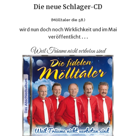
Die neue Schlager-CD
(Mölltaler die 58.)
wird nun doch noch Wirklichkeit und im Mai
veröffentlicht . . .
Weil Träume nicht verboten sind