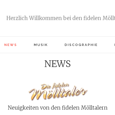
Herzlich Willkommen bei den fidelen Möllt
NEWS
MUSIK
DISCOGRAPHIE
NEWS
Neuigkeiten von den fidelen Mölltalern