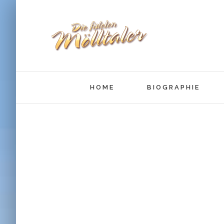
HOME
BIOGRAPHIE